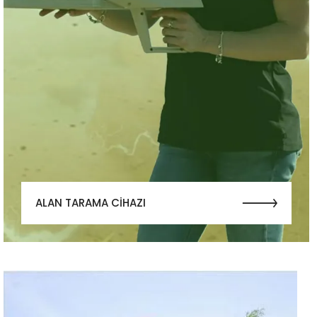
ALAN TARAMA CİHAZI