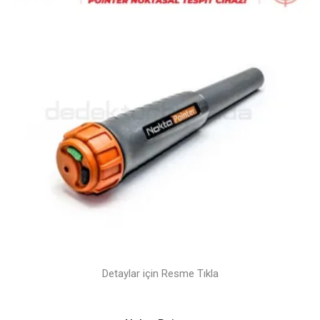
Detaylar için Resme Tıkla