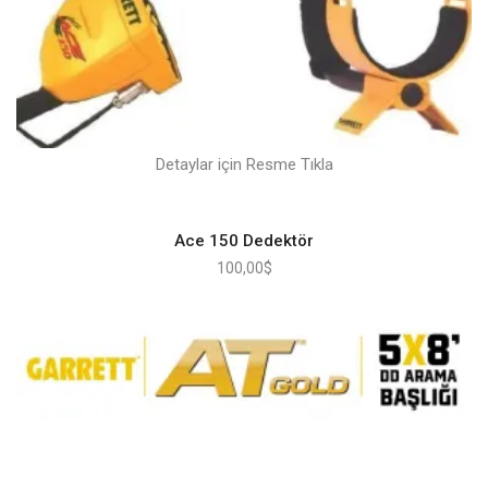
Detaylar için Resme Tıkla
Ace 150 Dedektör
100,00
$