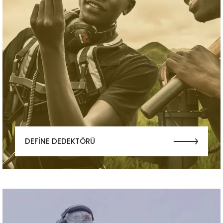
DEFİNE DEDEKTÖRÜ