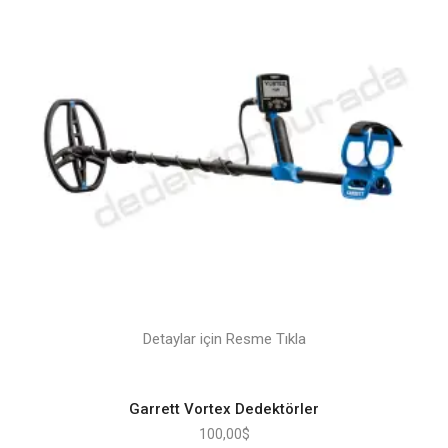
Detaylar için Resme Tıkla
Garrett Vortex Dedektörler
100,00
$