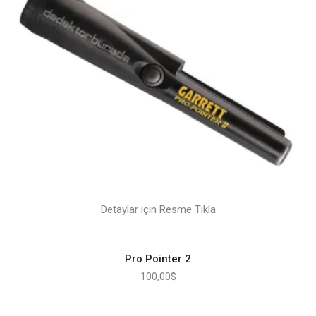
Detaylar için Resme Tıkla
Pro Pointer 2
100,00
$