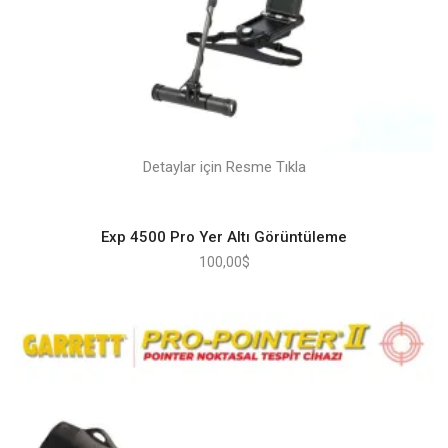
Detaylar için Resme Tıkla
Exp 4500 Pro Yer Altı Görüntüleme
100,00
$