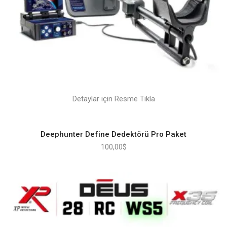
Detaylar için Resme Tıkla
Deephunter Define Dedektörü Pro Paket
100,00
$