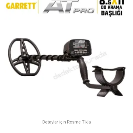
Detaylar için Resme Tıkla