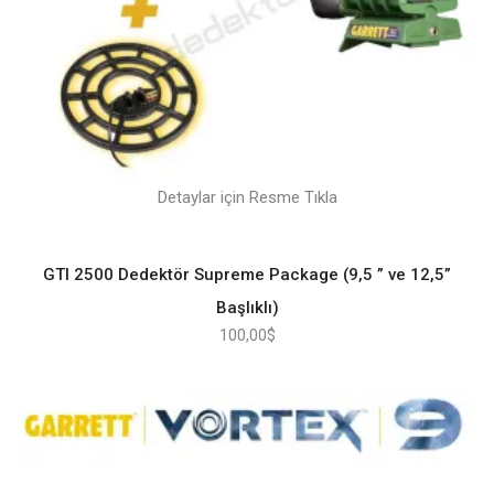
Detaylar için Resme Tıkla
GTI 2500 Dedektör Supreme Package (9,5 ” ve 12,5”
Başlıklı)
100,00
$