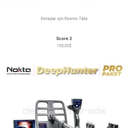
Detaylar için Resme Tıkla
Score 2
100,00
$