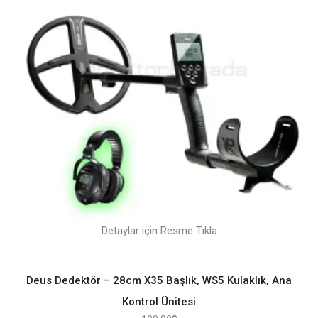
Detaylar için Resme Tıkla
Deus Dedektör – 28cm X35 Başlık, WS5 Kulaklık, Ana
Kontrol Ünitesi