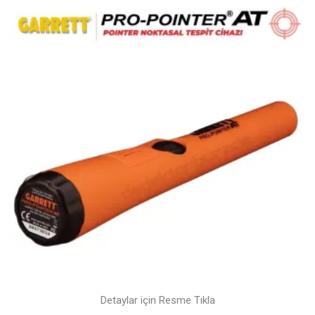
Detaylar için Resme Tıkla