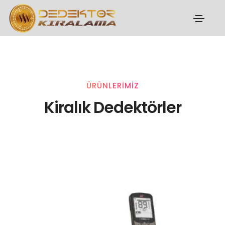
ÜRÜNLERİMİZ
Kiralık Dedektörler