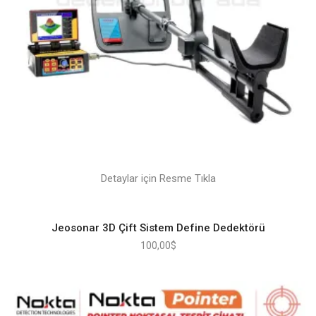
Detaylar için Resme Tıkla
Jeosonar 3D Çift Sistem Define Dedektörü
100,00
$