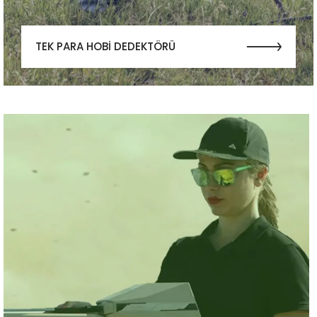
TEK PARA HOBİ DEDEKTÖRÜ