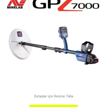
Detaylar için Resme Tıkla