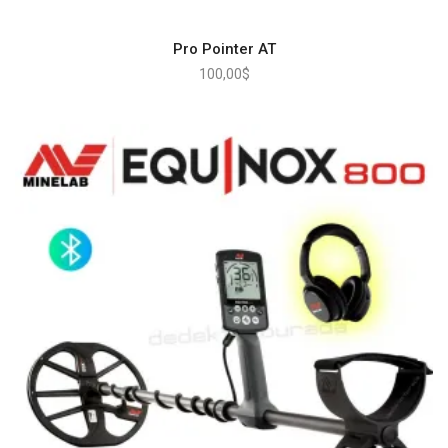
Pro Pointer AT
100,00
$