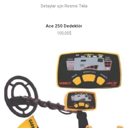
Detaylar için Resme Tıkla
Ace 250 Dedektör
100,00
$