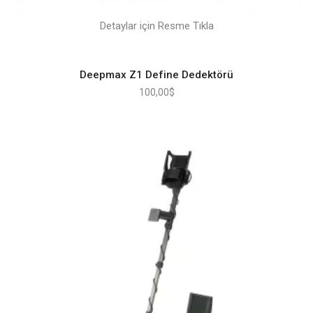
Detaylar için Resme Tıkla
Deepmax Z1 Define Dedektörü
100,00
$