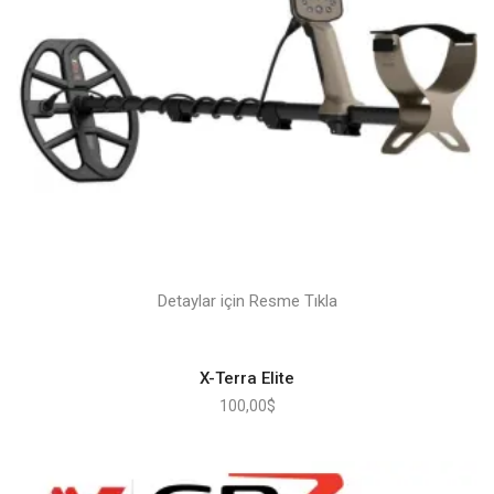
Detaylar için Resme Tıkla
X-Terra Elite
100,00
$