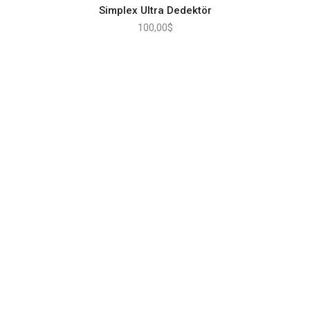
Simplex Ultra Dedektör
100,00
$