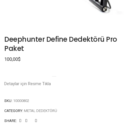
Deephunter Define Dedektörü Pro
Paket
100,00
$
Detaylar için Resme Tıkla
SKU:
10000802
CATEGORY:
METAL DEDEKTÖRÜ
SHARE: