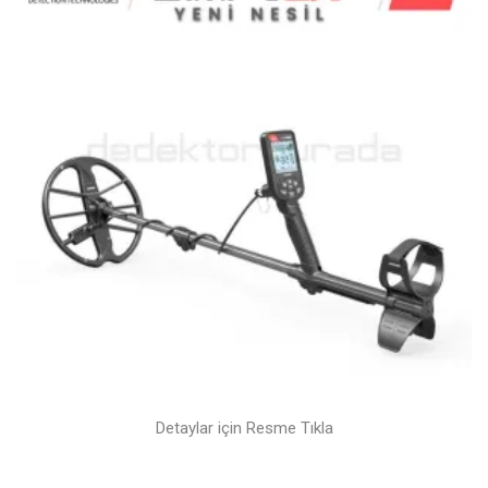
Detaylar için Resme Tıkla