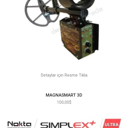
Detaylar için Resme Tıkla
MAGNASMART 3D
100,00
$