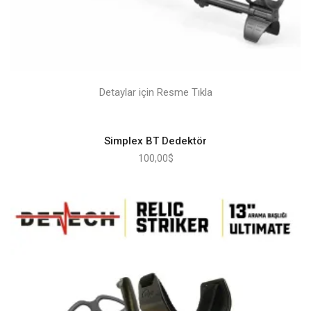
Detaylar için Resme Tıkla
Simplex BT Dedektör
100,00
$