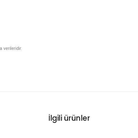
verileridir.
İlgili ürünler