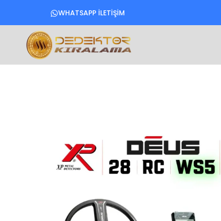
WHATSAPP İLETİŞİM