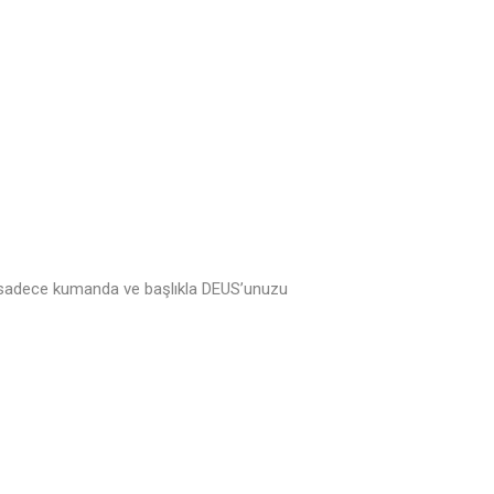
ster sadece kumanda ve başlıkla DEUS’unuzu