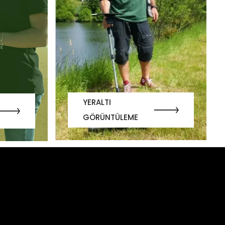
YERALTI
GÖRÜNTÜLEME