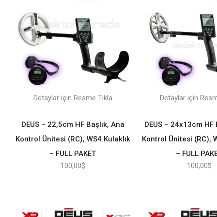
Detaylar için Resme Tıkla
Detaylar için Resm
DEUS – 22,5cm HF Başlık, Ana
DEUS – 24x13cm HF B
Kontrol Ünitesi (RC), WS4 Kulaklık
Kontrol Ünitesi (RC), 
– FULL PAKET
– FULL PAK
100,00
$
100,00
$