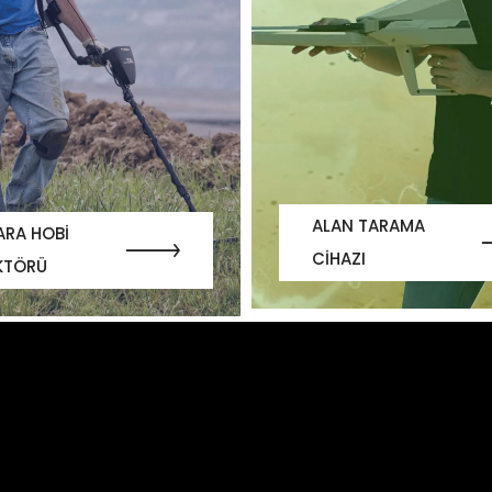
ALAN TARAMA
ARA HOBİ
CİHAZI
KTÖRÜ