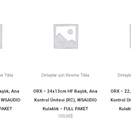
e Tıkla
Detaylar için Resme Tıkla
Detayl
şlık, Ana
ORX – 24x13cm HF Başlık, Ana
ORX – 22,
), WSAUDIO
Kontrol Ünitesi (RC), WSAUDIO
Kontrol Ü
 PAKET
Kulaklık – FULL PAKET
Kulak
100,00
$