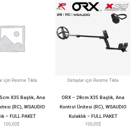
ar için Resme Tıkla
Detaylar için Resme Tıkla
5cm X35 Başlık, Ana
ORX – 28cm X35 Başlık, Ana
nitesi (RC), WSAUDIO
Kontrol Ünitesi (RC), WSAUDIO
lık – FULL PAKET
Kulaklık – FULL PAKET
100,00
$
100,00
$