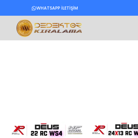
WHATSAPP İLETİŞİM