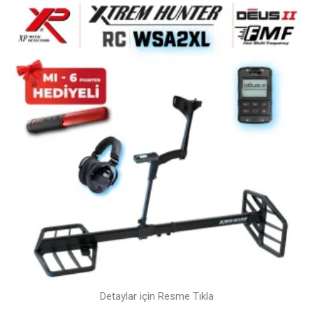
Detaylar için Resme Tıkla