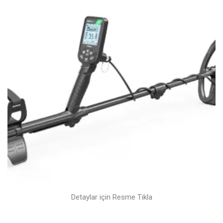
Detaylar için Resme Tıkla