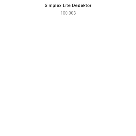
Simplex Lite Dedektör
100,00
$