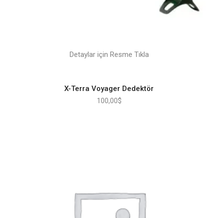
Detaylar için Resme Tıkla
X-Terra Voyager Dedektör
100,00
$