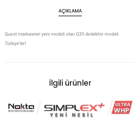
AÇIKLAMA
Quest markasının yeni modeli olan Q35 dedektör modeli
Türkiye’de!
İlgili ürünler