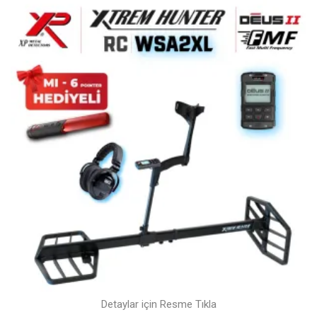
Detaylar için Resme Tıkla