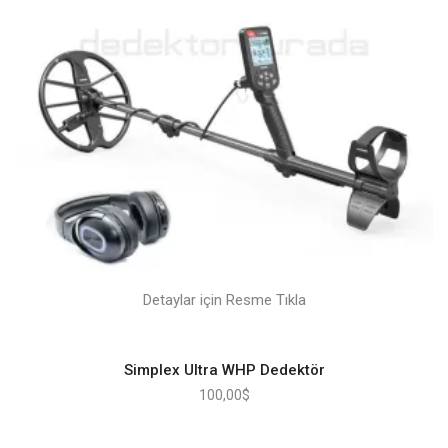
Detaylar için Resme Tıkla
Simplex Ultra WHP Dedektör
100,00
$