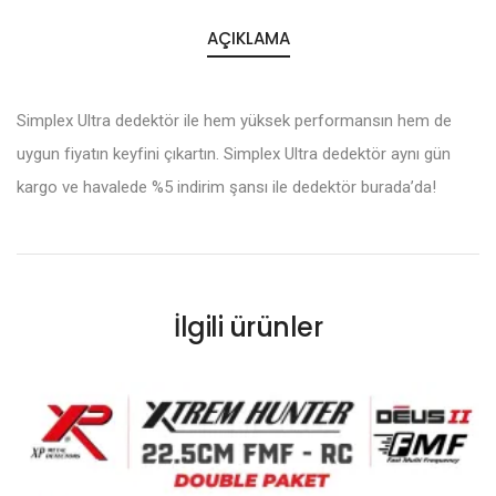
AÇIKLAMA
Simplex Ultra dedektör ile hem yüksek performansın hem de
uygun fiyatın keyfini çıkartın. Simplex Ultra dedektör aynı gün
kargo ve havalede %5 indirim şansı ile dedektör burada’da!
İlgili ürünler