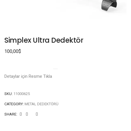
Simplex Ultra Dedektör
100,00
$
Detaylar için Resme Tıkla
SKU:
11000625
CATEGORY:
METAL DEDEKTÖRÜ
SHARE: