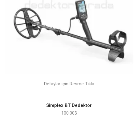
Detaylar için Resme Tıkla
Simplex BT Dedektör
100,00
$