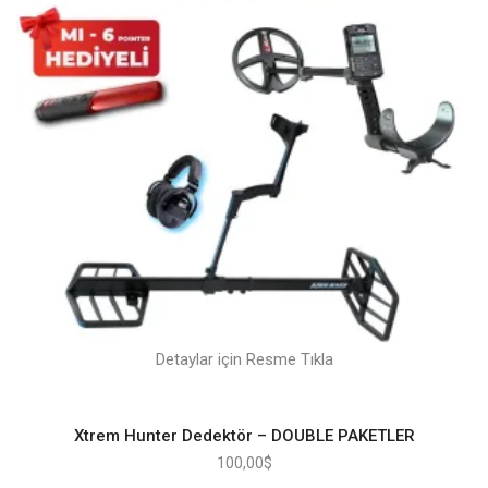
Detaylar için Resme Tıkla
Xtrem Hunter Dedektör – DOUBLE PAKETLER
100,00
$