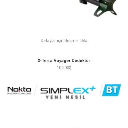
Detaylar için Resme Tıkla
X-Terra Voyager Dedektör
100,00
$