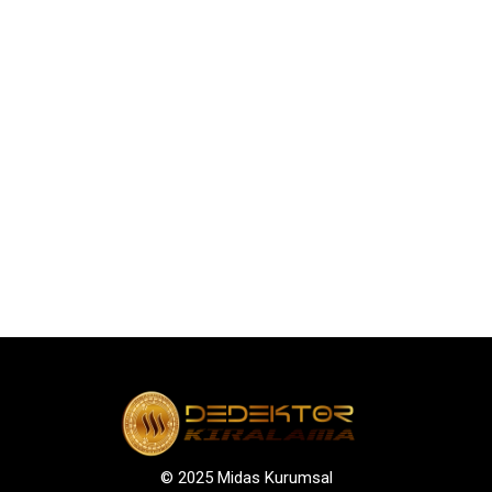
© 2025 Midas Kurumsal