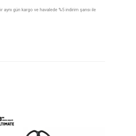
 aynı gün kargo ve havalede %5 indirim şansı ile