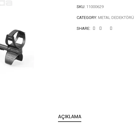
SKU:
11000629
CATEGORY:
METAL DEDEKTÖRÜ
SHARE:
AÇIKLAMA