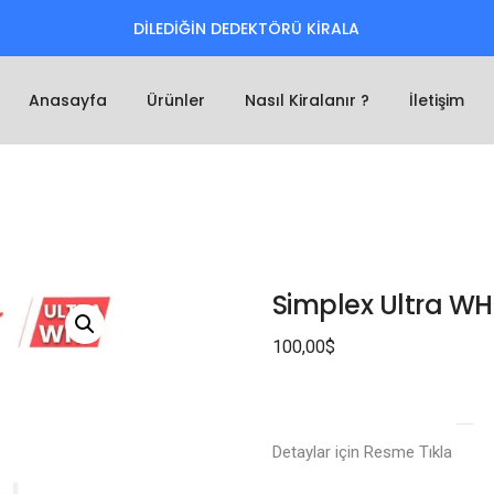
DİLEDİĞİN DEDEKTÖRÜ KİRALA
Anasayfa
Ürünler
Nasıl Kiralanır ?
İletişim
Simplex Ultra W
100,00
$
Detaylar için Resme Tıkla