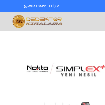
WHATSAPP İLETİŞİM