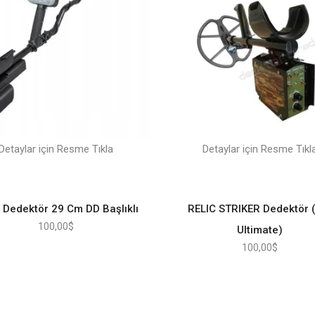
Detaylar için Resme Tıkla
Detaylar için Resme Tıkl
 Dedektör 29 Cm DD Başlıklı
RELIC STRIKER Dedektör 
100,00
$
Ultimate)
100,00
$