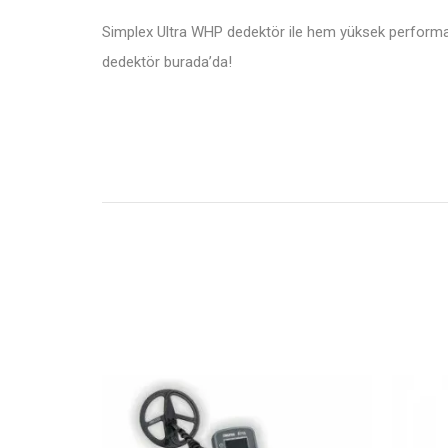
Simplex Ultra WHP dedektör ile hem yüksek performans
dedektör burada’da!