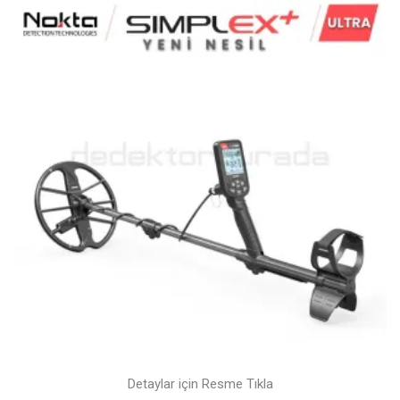
Detaylar için Resme Tıkla