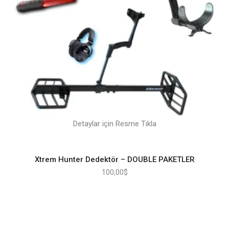
Detaylar için Resme Tıkla
Xtrem Hunter Dedektör – DOUBLE PAKETLER
100,00
$