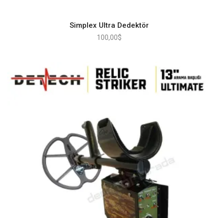
Simplex Ultra Dedektör
100,00
$