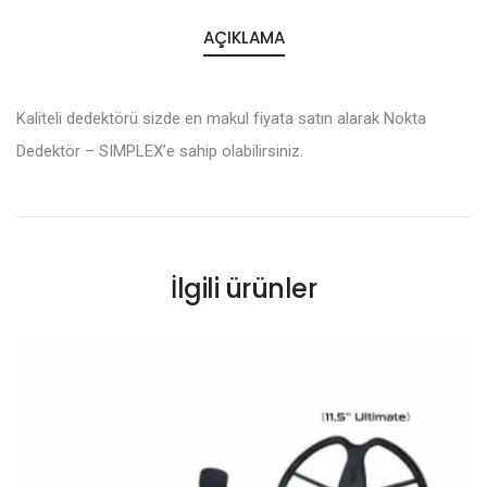
AÇIKLAMA
Kaliteli dedektörü sizde en makul fiyata satın alarak Nokta
Dedektör – SIMPLEX’e sahip olabilirsiniz.
İlgili ürünler