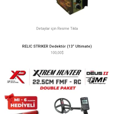
Detaylar için Resme Tıkla
RELIC STRIKER Dedektör (13” Ultimate)
100,00
$