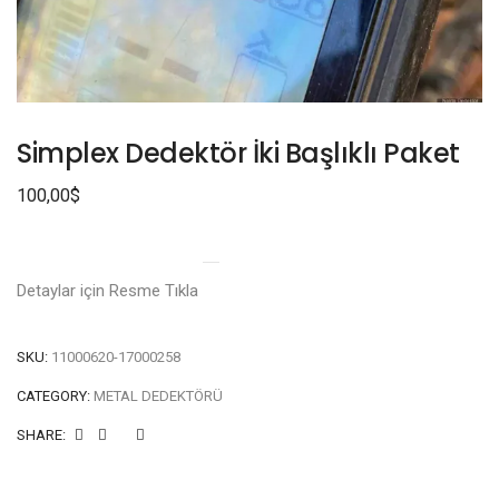
Simplex Dedektör İki Başlıklı Paket
100,00
$
Detaylar için Resme Tıkla
SKU:
11000620-17000258
CATEGORY:
METAL DEDEKTÖRÜ
SHARE: