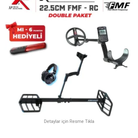
Detaylar için Resme Tıkla