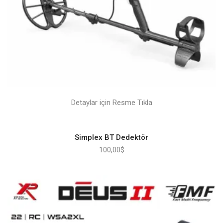
Detaylar için Resme Tıkla
Simplex BT Dedektör
100,00
$