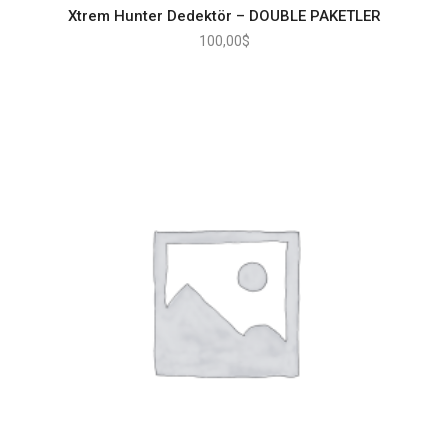
Xtrem Hunter Dedektör – DOUBLE PAKETLER
100,00
$