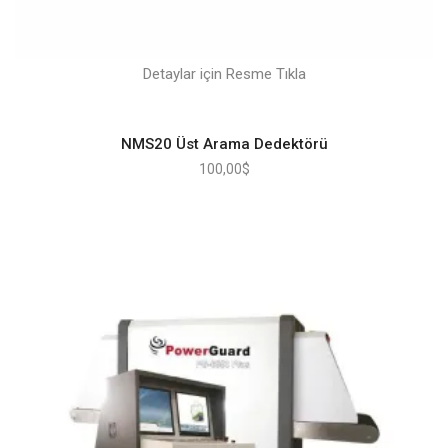
Detaylar için Resme Tıkla
NMS20 Üst Arama Dedektörü
100,00
$