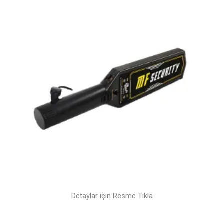
Detaylar için Resme Tıkla