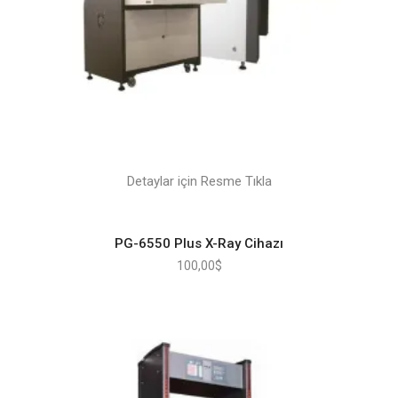
Detaylar için Resme Tıkla
PG-6550 Plus X-Ray Cihazı
100,00
$