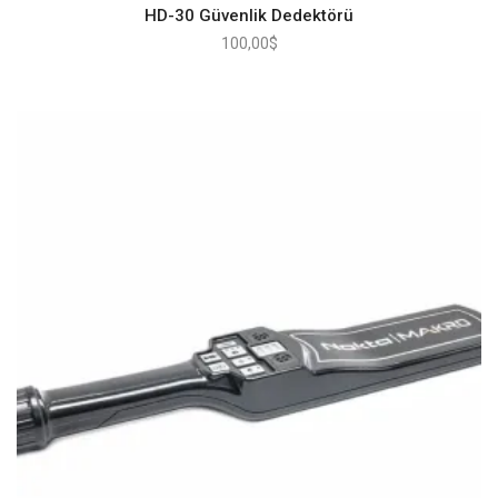
HD-30 Güvenlik Dedektörü
100,00
$