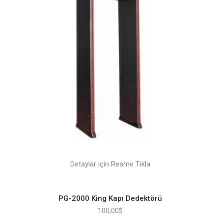
Detaylar için Resme Tıkla
PG-2000 King Kapı Dedektörü
100,00
$