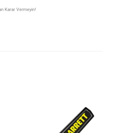
adan Karar Vermeyin!