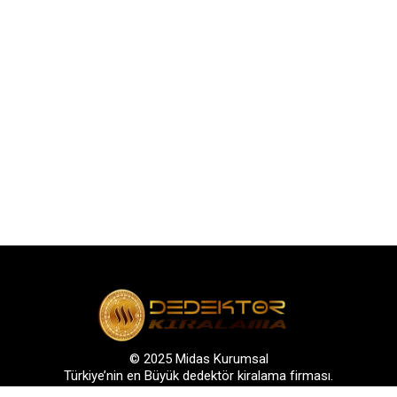
© 2025 Midas Kurumsal
Türkiye’nin en Büyük dedektör kiralama firması.