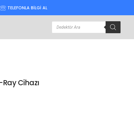
TELEFONLA BİLGİ AL
-Ray Cihazı