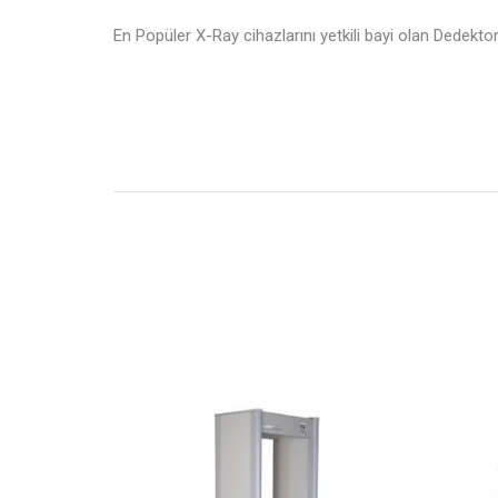
En Popüler X-Ray cihazlarını yetkili bayi olan Dedekto