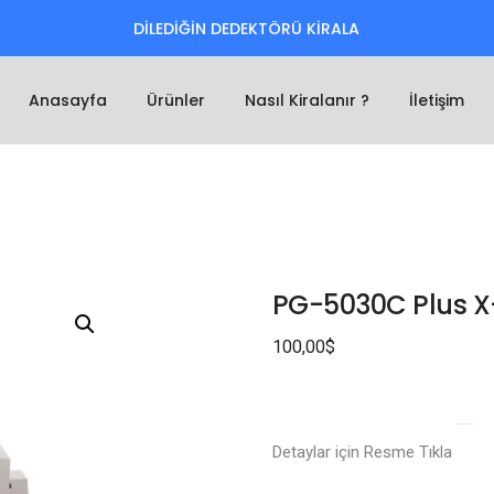
DİLEDİĞİN DEDEKTÖRÜ KİRALA
Anasayfa
Ürünler
Nasıl Kiralanır ?
İletişim
PG-5030C Plus X
100,00
$
Detaylar için Resme Tıkla