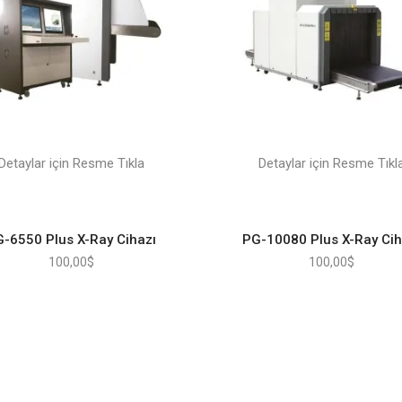
Detaylar için Resme Tıkla
Detaylar için Resme Tıkl
-6550 Plus X-Ray Cihazı
PG-10080 Plus X-Ray Cih
100,00
$
100,00
$