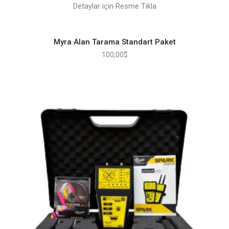
Detaylar için Resme Tıkla
Myra Alan Tarama Standart Paket
100,00
$