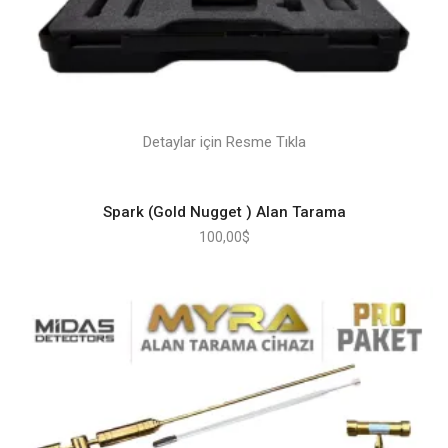
Detaylar için Resme Tıkla
Spark (Gold Nugget ) Alan Tarama
100,00
$