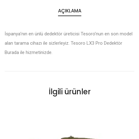
AÇIKLAMA
İspanya’nın en ünlü dedektör üreticisi Tesoro’nun en son model
alan tarama cihazı ile sizlerleyiz. Tesoro LX3 Pro Dedektör
Burada ile hizmetinizde.
İlgili ürünler