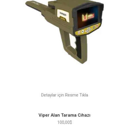
Detaylar için Resme Tıkla
Viper Alan Tarama Cihazı
100,00
$