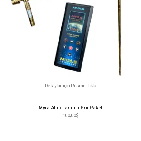
Detaylar için Resme Tıkla
Myra Alan Tarama Pro Paket
100,00
$