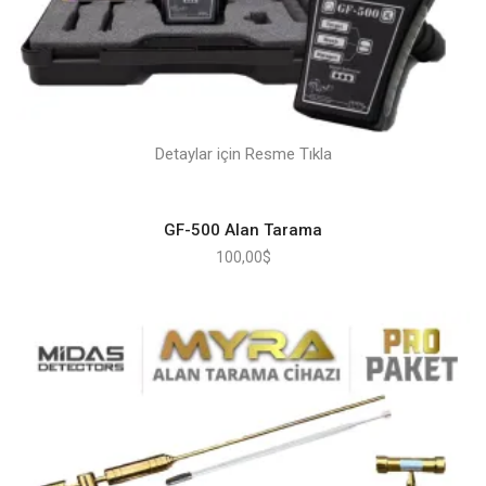
Detaylar için Resme Tıkla
GF-500 Alan Tarama
100,00
$