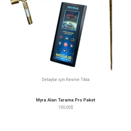
Detaylar için Resme Tıkla
Myra Alan Tarama Pro Paket
100,00
$