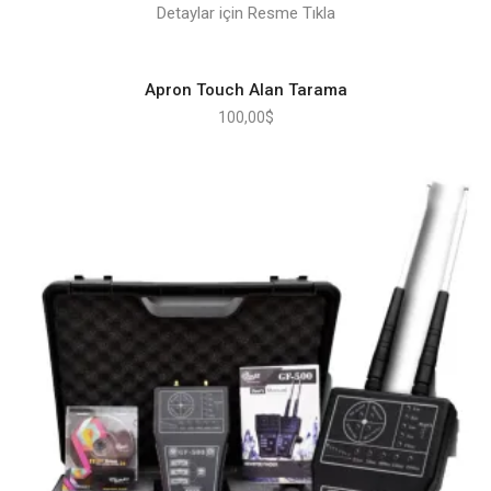
Detaylar için Resme Tıkla
Apron Touch Alan Tarama
100,00
$