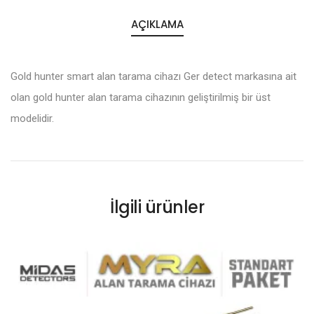
AÇIKLAMA
Gold hunter smart alan tarama cihazı Ger detect markasına ait
olan gold hunter alan tarama cihazının geliştirilmiş bir üst
modelidir.
İlgili ürünler