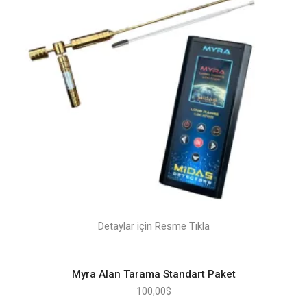
Detaylar için Resme Tıkla
Myra Alan Tarama Standart Paket
100,00
$