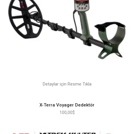
Detaylar için Resme Tıkla
X-Terra Voyager Dedektör
100,00
$