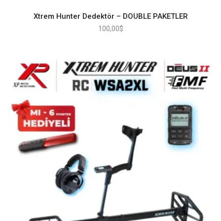
Xtrem Hunter Dedektör – DOUBLE PAKETLER
100,00
$