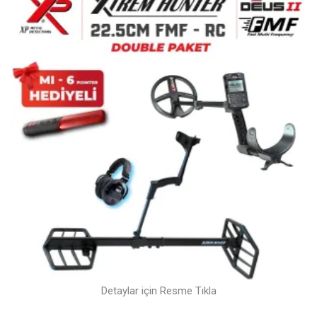
Detaylar için Resme Tıkla