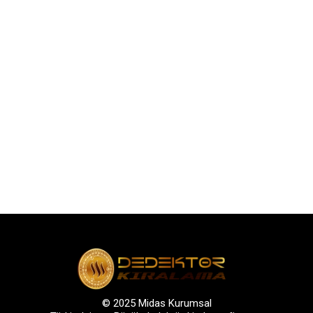
© 2025 Midas Kurumsal