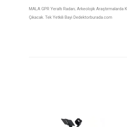
MALA GPR Yeraltı Radarı; Arkeolojik Araştırmalarda K
Çıkacak. Tek Yetkili Bayi Dedektorburada.com