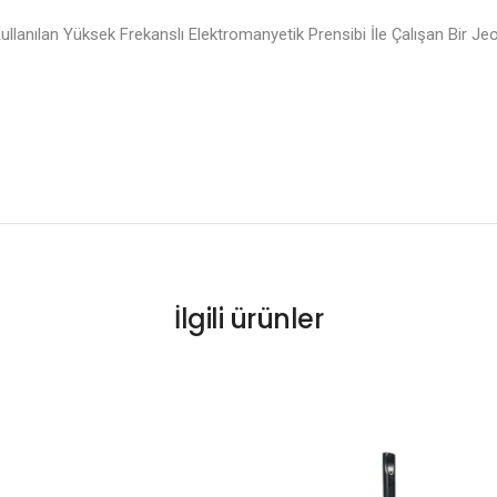
ullanılan Yüksek Frekanslı Elektromanyetik Prensibi İle Çalışan Bir J
İlgili ürünler