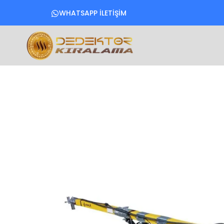
WHATSAPP İLETİŞİM