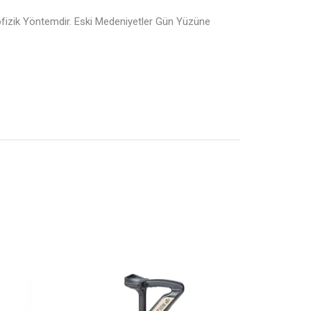
eofizik Yöntemdir. Eski Medeniyetler Gün Yüzüne