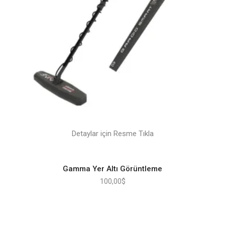
Detaylar için Resme Tıkla
Gamma Yer Altı Görüntleme
100,00
$