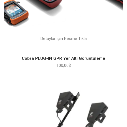
Detaylar için Resme Tıkla
Cobra PLUG-IN GPR Yer Altı Görüntüleme
100,00
$