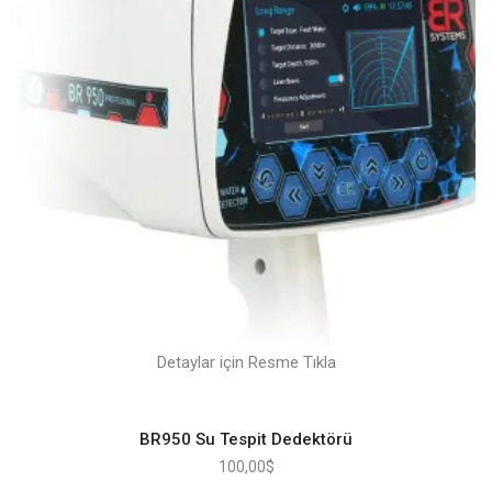
Detaylar için Resme Tıkla
BR950 Su Tespit Dedektörü
100,00
$