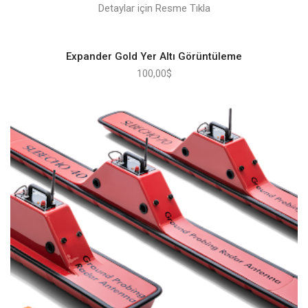
Detaylar için Resme Tıkla
Expander Gold Yer Altı Görüntüleme
100,00
$