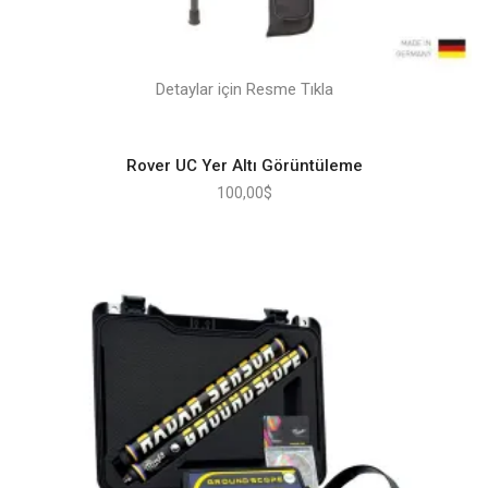
Detaylar için Resme Tıkla
Rover UC Yer Altı Görüntüleme
100,00
$