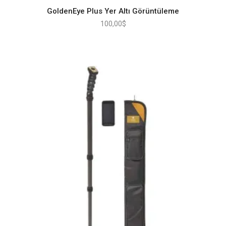
GoldenEye Plus Yer Altı Görüntüleme
100,00
$