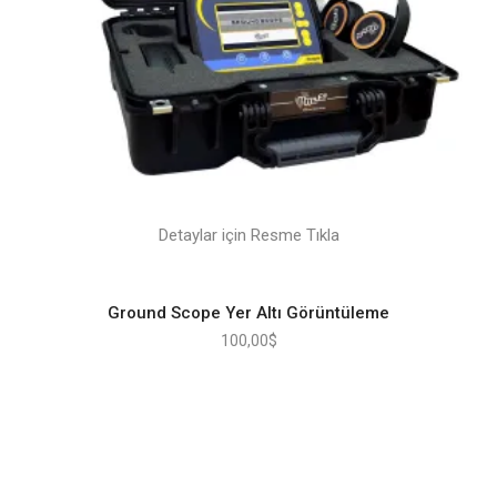
Detaylar için Resme Tıkla
Ground Scope Yer Altı Görüntüleme
100,00
$