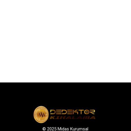
© 2025 Midas Kurumsal