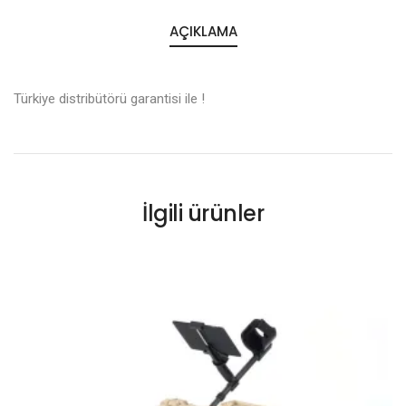
AÇIKLAMA
Türkiye distribütörü garantisi ile !
İlgili ürünler