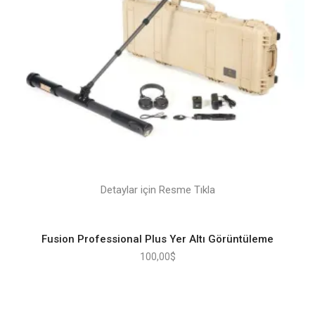
Detaylar için Resme Tıkla
Fusion Professional Plus Yer Altı Görüntüleme
100,00
$