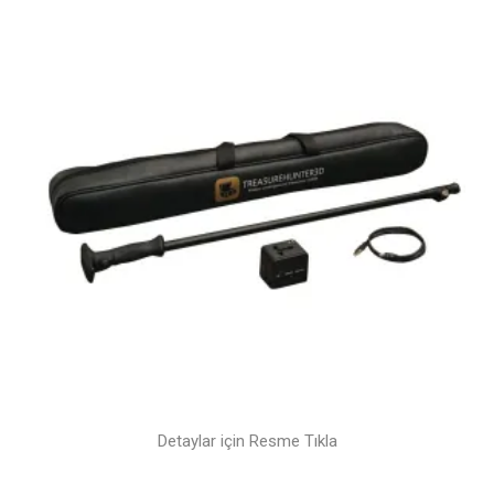
Detaylar için Resme Tıkla