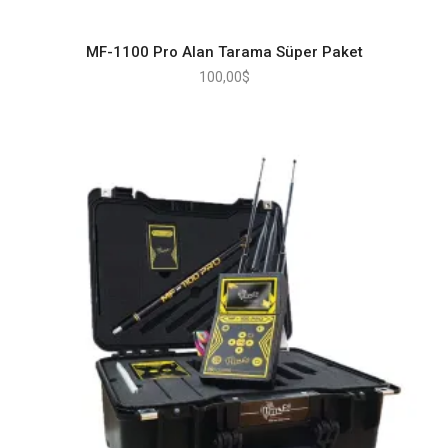
MF-1100 Pro Alan Tarama Süper Paket
100,00
$