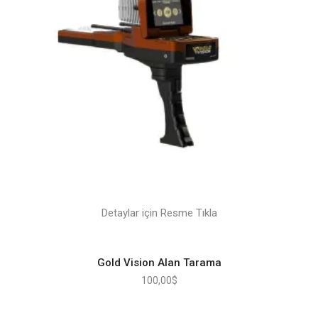
Detaylar için Resme Tıkla
Gold Vision Alan Tarama
100,00
$