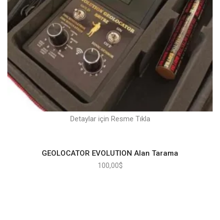
Detaylar için Resme Tıkla
GEOLOCATOR EVOLUTION Alan Tarama
100,00
$