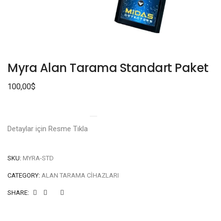
Myra Alan Tarama Standart Paket
100,00
$
Detaylar için Resme Tıkla
SKU:
MYRA-STD
CATEGORY:
ALAN TARAMA CIHAZLARI
SHARE: