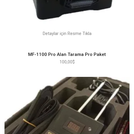
Detaylar için Resme Tıkla
MF-1100 Pro Alan Tarama Pro Paket
100,00
$