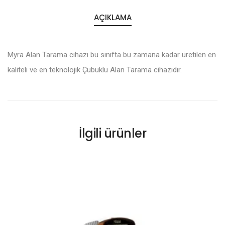
AÇIKLAMA
Myra Alan Tarama cihazı bu sınıfta bu zamana kadar üretilen en
kaliteli ve en teknolojik Çubuklu Alan Tarama cihazıdır.
İlgili ürünler