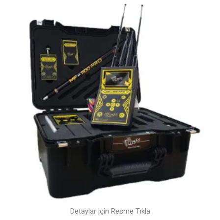
Detaylar için Resme Tıkla