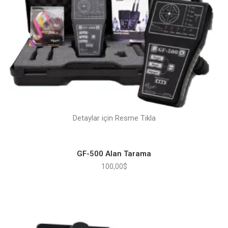
Detaylar için Resme Tıkla
GF-500 Alan Tarama
100,00
$