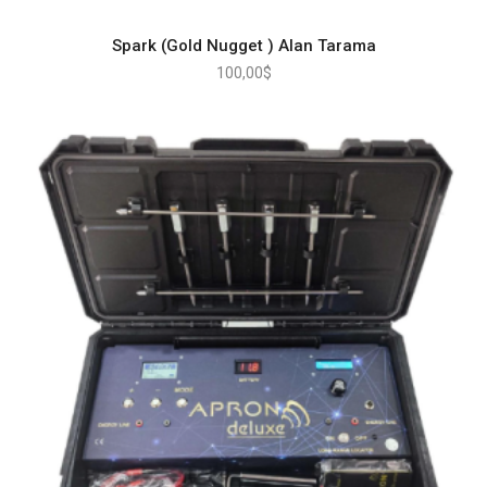
Spark (Gold Nugget ) Alan Tarama
100,00
$