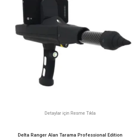
Detaylar için Resme Tıkla
Delta Ranger Alan Tarama Professional Edition