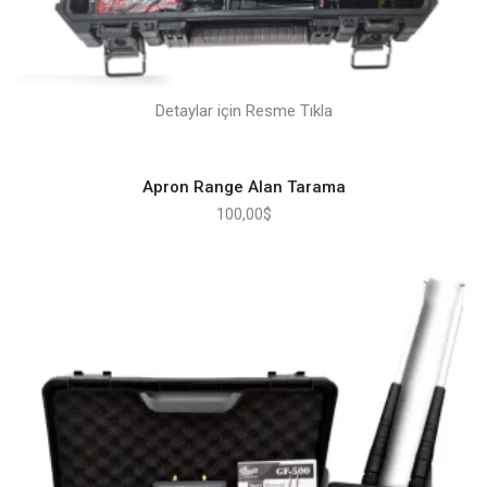
Detaylar için Resme Tıkla
Apron Range Alan Tarama
100,00
$