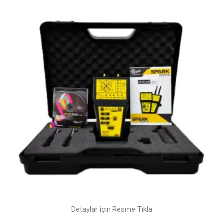
Detaylar için Resme Tıkla