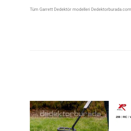
Tüm Garrett Dedektör modelleri Dedektorburada.com’da!