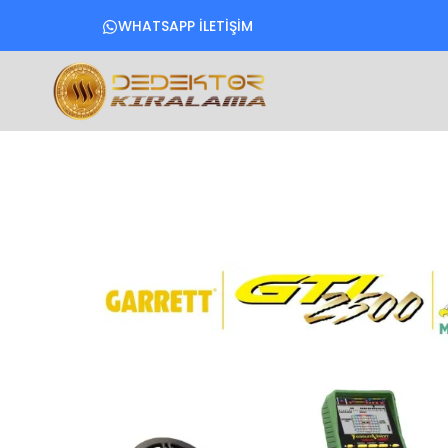
WHATSAPP İLETİŞİM