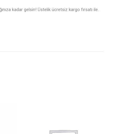
za kadar gelsin! Üstelik ücretsiz kargo fırsatı ile.