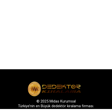
© 2025 Midas Kurumsal
Türkiye’nin en Büyük dedektör kiralama firması.