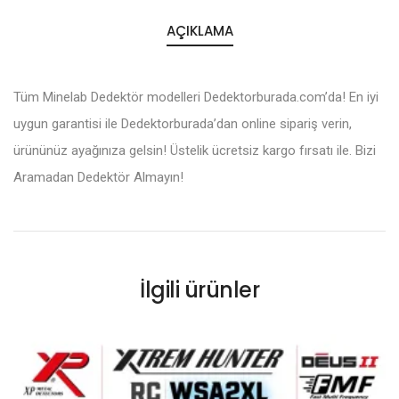
AÇIKLAMA
Tüm Minelab Dedektör modelleri Dedektorburada.com’da! En iyi
uygun garantisi ile Dedektorburada’dan online sipariş verin,
ürününüz ayağınıza gelsin! Üstelik ücretsiz kargo fırsatı ile. Bizi
Aramadan Dedektör Almayın!
İlgili ürünler