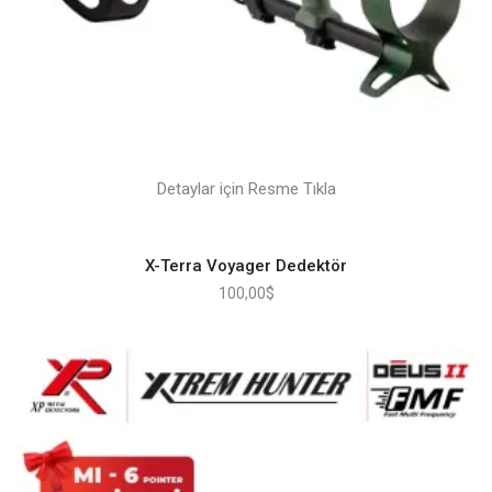
Detaylar için Resme Tıkla
X-Terra Voyager Dedektör
100,00
$