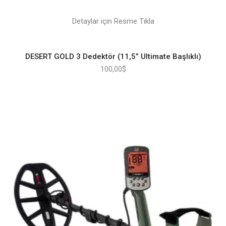
Detaylar için Resme Tıkla
DESERT GOLD 3 Dedektör (11,5” Ultimate Başlıklı)
100,00
$