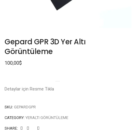
Gepard GPR 3D Yer Altı
Görüntüleme
100,00
$
Detaylar için Resme Tıkla
SKU:
GEPARDGPR
CATEGORY:
YERALTI GÖRÜNTÜLEME
SHARE: