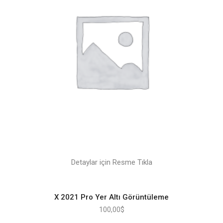
Detaylar için Resme Tıkla
X 2021 Pro Yer Altı Görüntüleme
100,00
$