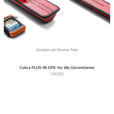
Detaylar için Resme Tıkla
Cobra PLUG-IN GPR Yer Altı Görüntüleme
100,00
$