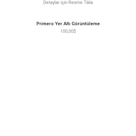
Detaylar için Resme Tıkla
Primero Yer Altı Görüntüleme
100,00
$