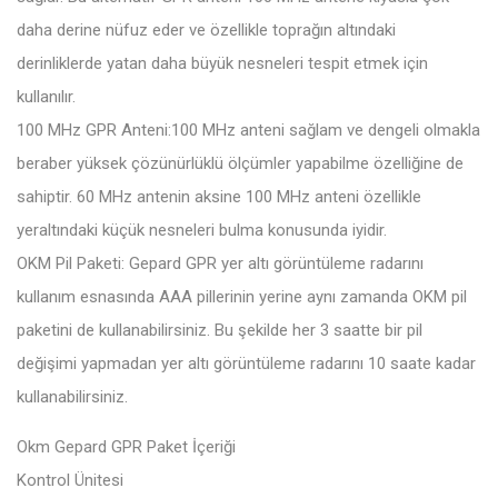
daha derine nüfuz eder ve özellikle toprağın altındaki
derinliklerde yatan daha büyük nesneleri tespit etmek için
kullanılır.
100 MHz GPR Anteni:100 MHz anteni sağlam ve dengeli olmakla
beraber yüksek çözünürlüklü ölçümler yapabilme özelliğine de
sahiptir. 60 MHz antenin aksine 100 MHz anteni özellikle
yeraltındaki küçük nesneleri bulma konusunda iyidir.
OKM Pil Paketi: Gepard GPR yer altı görüntüleme radarını
kullanım esnasında AAA pillerinin yerine aynı zamanda OKM pil
paketini de kullanabilirsiniz. Bu şekilde her 3 saatte bir pil
değişimi yapmadan yer altı görüntüleme radarını 10 saate kadar
kullanabilirsiniz.
Okm Gepard GPR Paket İçeriği
Kontrol Ünitesi