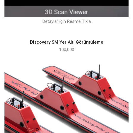
Detaylar için Resme Tıkla
Discovery SM Yer Altı Görüntüleme
100,00
$