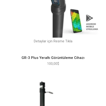
Detaylar için Resme Tıkla
GR-3 Plus Yeraltı Görüntüleme Cihazı
100,00
$