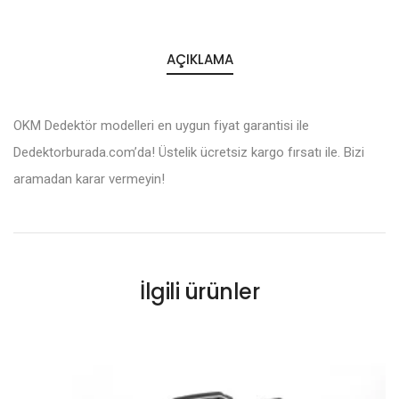
AÇIKLAMA
OKM Dedektör modelleri en uygun fiyat garantisi ile
Dedektorburada.com’da! Üstelik ücretsiz kargo fırsatı ile. Bizi
aramadan karar vermeyin!
İlgili ürünler