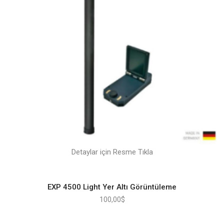
Detaylar için Resme Tıkla
EXP 4500 Light Yer Altı Görüntüleme
100,00
$