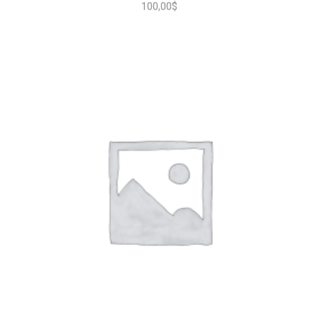
100,00
$