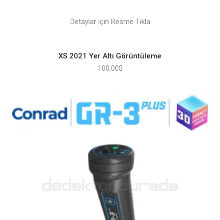
Detaylar için Resme Tıkla
XS 2021 Yer Altı Görüntüleme
100,00
$