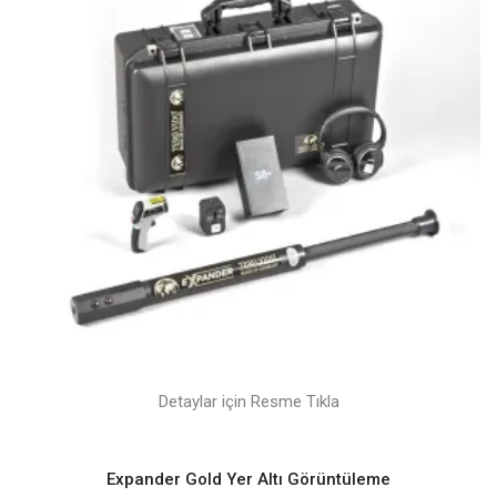
Detaylar için Resme Tıkla
Expander Gold Yer Altı Görüntüleme