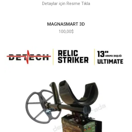
Detaylar için Resme Tıkla
MAGNASMART 3D
100,00
$