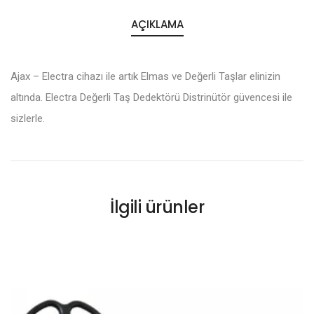
AÇIKLAMA
Ajax – Electra cihazı ile artık Elmas ve Değerli Taşlar elinizin
altında. Electra Değerli Taş Dedektörü Distrinütör güvencesi ile
sizlerle.
İlgili ürünler