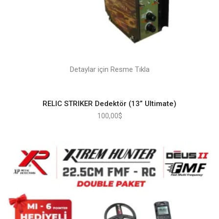
Detaylar için Resme Tıkla
RELIC STRIKER Dedektör (13” Ultimate)
100,00
$