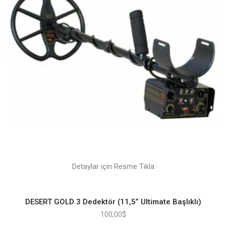
Detaylar için Resme Tıkla
DESERT GOLD 3 Dedektör (11,5” Ultimate Başlıklı)
100,00
$