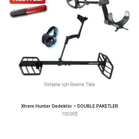
Detaylar için Resme Tıkla
Xtrem Hunter Dedektör – DOUBLE PAKETLER
100,00
$