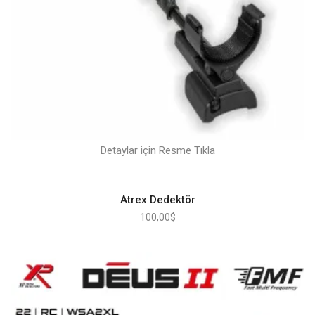
Detaylar için Resme Tıkla
Atrex Dedektör
100,00
$