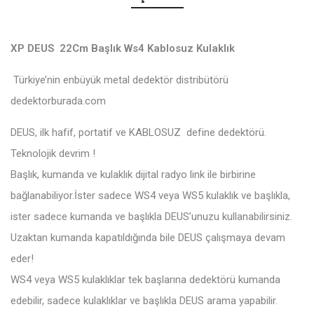
XP DEUS 22Cm Başlık Ws4 Kablosuz Kulaklık
Türkiye’nin enbüyük metal dedektör distribütörü
dedektorburada.com
DEUS, ilk hafif, portatif ve KABLOSUZ define dedektörü.
Teknolojik devrim !
Başlık, kumanda ve kulaklık dijital radyo link ile birbirine
bağlanabiliyor.İster sadece WS4 veya WS5 kulaklık ve başlıkla,
ister sadece kumanda ve başlıkla DEUS’unuzu kullanabilirsiniz.
Uzaktan kumanda kapatıldığında bile DEUS çalışmaya devam
eder!
WS4 veya WS5 kulaklıklar tek başlarına dedektörü kumanda
edebilir, sadece kulaklıklar ve başlıkla DEUS arama yapabilir.