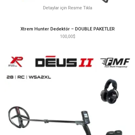
Detaylar için Resme Tıkla
Xtrem Hunter Dedektör – DOUBLE PAKETLER
100,00
$