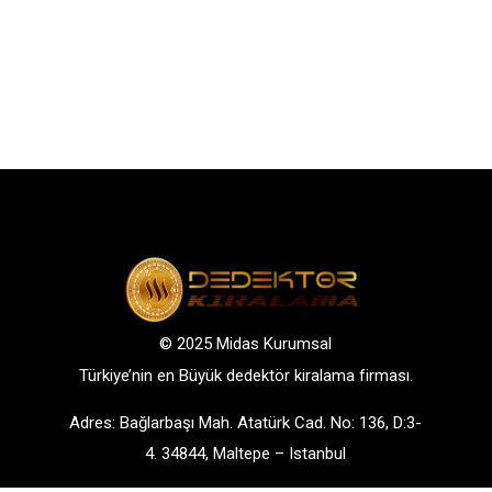
© 2025 Midas Kurumsal
Türkiye’nin en Büyük dedektör kiralama firması.
Adres: Bağlarbaşı Mah. Atatürk Cad. No: 136, D:3-
4. 34844, Maltepe – Istanbul