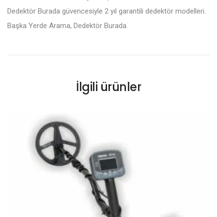
Dedektör Burada güvencesiyle 2 yıl garantili dedektör modelleri.
Başka Yerde Arama, Dedektör Burada.
İlgili ürünler