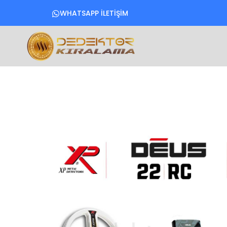
WHATSAPP İLETİŞİM