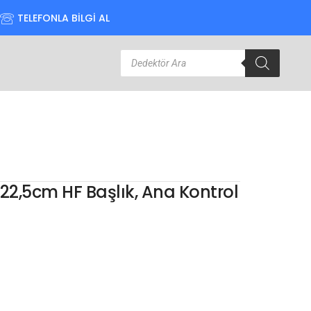
TELEFONLA BİLGİ AL
22,5cm HF Başlık, Ana Kontrol