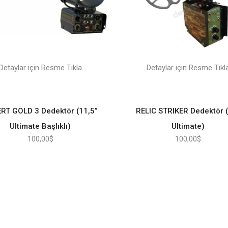
Detaylar için Resme Tıkla
Detaylar için Resme Tıkl
RT GOLD 3 Dedektör (11,5”
RELIC STRIKER Dedektör 
Ultimate Başlıklı)
Ultimate)
100,00
$
100,00
$