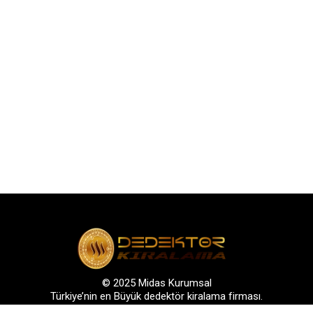
© 2025 Midas Kurumsal
Türkiye’nin en Büyük dedektör kiralama firması.