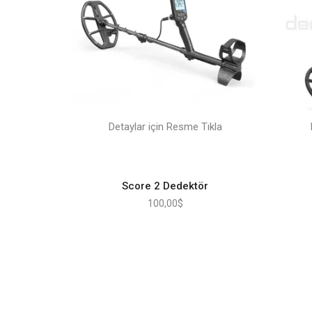
Detaylar için Resme Tıkla
Score 2 Dedektör
100,00
$