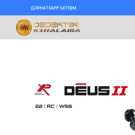
WHATSAPP İLETİŞİM