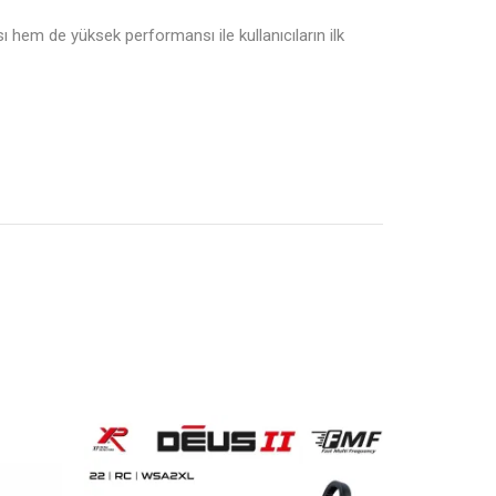
hem de yüksek performansı ile kullanıcıların ilk