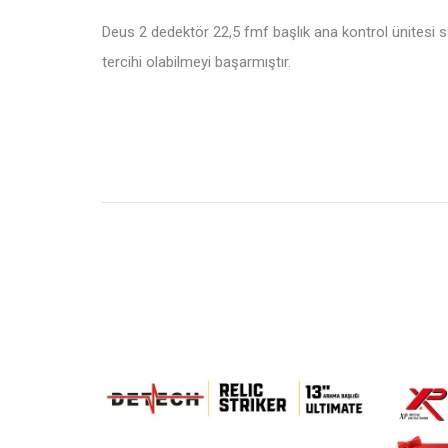
Deus 2 dedektör 22,5 fmf başlık ana kontrol ünitesi 
tercihi olabilmeyi başarmıştır.