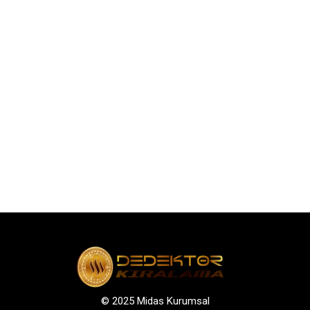
© 2025 Midas Kurumsal