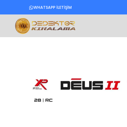
WHATSAPP İLETİŞİM