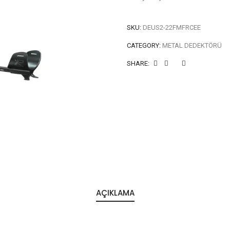
SKU:
DEUS2-22FMFRCEE
CATEGORY:
METAL DEDEKTÖRÜ
SHARE:
AÇIKLAMA