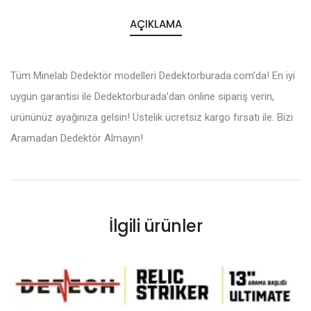
AÇIKLAMA
Tüm Minelab Dedektör modelleri Dedektorburada.com’da! En iyi
uygun garantisi ile Dedektorburada’dan online sipariş verin,
ürününüz ayağınıza gelsin! Üstelik ücretsiz kargo fırsatı ile. Bizi
Aramadan Dedektör Almayın!
İlgili ürünler