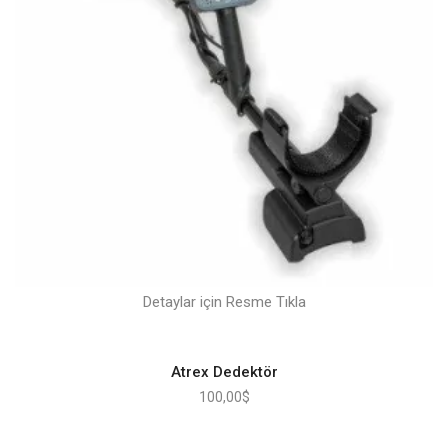
Detaylar için Resme Tıkla
Atrex Dedektör
100,00
$