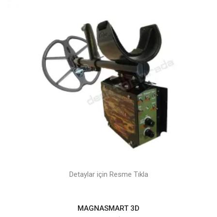
Detaylar için Resme Tıkla
MAGNASMART 3D