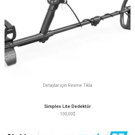
Detaylar için Resme Tıkla
Simplex Lite Dedektör
100,00
$