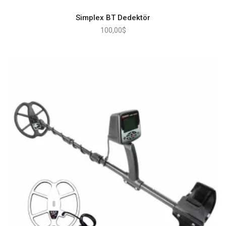
Simplex BT Dedektör
100,00
$