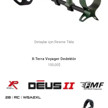
Detaylar için Resme Tıkla
X-Terra Voyager Dedektör
100,00
$