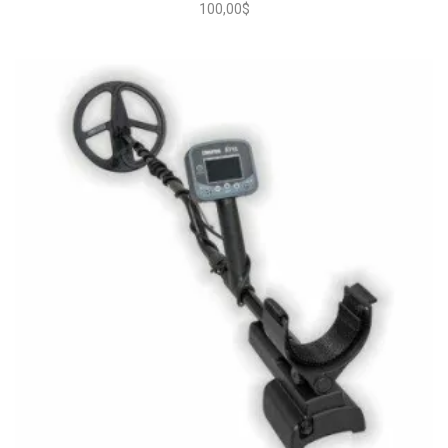
100,00
$