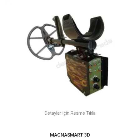
Detaylar için Resme Tıkla
MAGNASMART 3D