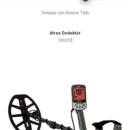
Detaylar için Resme Tıkla
Atrex Dedektör
100,00
$