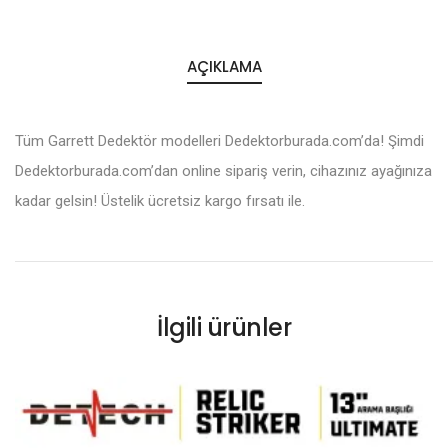
AÇIKLAMA
Tüm Garrett Dedektör modelleri Dedektorburada.com’da! Şimdi
Dedektorburada.com’dan online sipariş verin, cihazınız ayağınıza
kadar gelsin! Üstelik ücretsiz kargo fırsatı ile.
İlgili ürünler