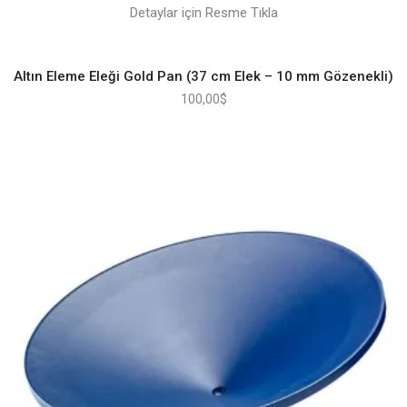
Detaylar için Resme Tıkla
Altın Eleme Eleği Gold Pan (37 cm Elek – 10 mm Gözenekli)
100,00
$