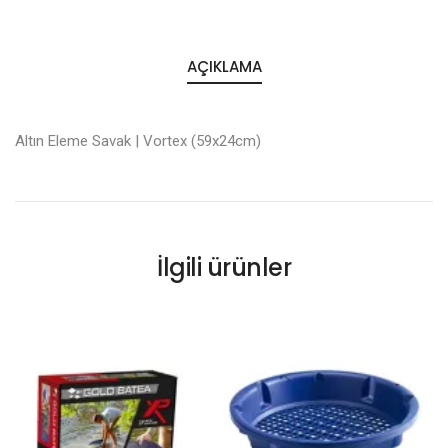
AÇIKLAMA
Altın Eleme Savak | Vortex (59x24cm)
İlgili ürünler