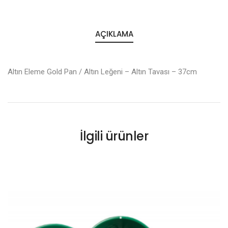
AÇIKLAMA
Altın Eleme Gold Pan / Altın Leğeni – Altın Tavası – 37cm
İlgili ürünler