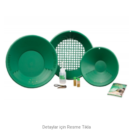
Detaylar için Resme Tıkla