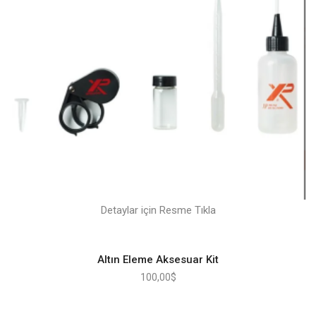
Detaylar için Resme Tıkla
Altın Eleme Aksesuar Kit
100,00
$