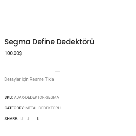
Segma Define Dedektörü
100,00
$
Detaylar için Resme Tıkla
SKU:
AJAX-DEDEKTOR-SEGMA
CATEGORY:
METAL DEDEKTÖRÜ
SHARE: