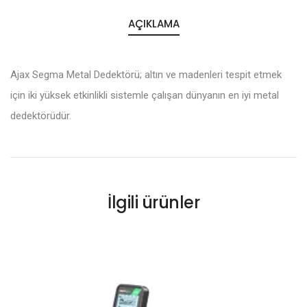
AÇIKLAMA
Ajax Segma Metal Dedektörü; altın ve madenleri tespit etmek
için iki yüksek etkinlikli sistemle çalışan dünyanın en iyi metal
dedektörüdür.
İlgili ürünler