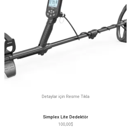
Detaylar için Resme Tıkla
Simplex Lite Dedektör
100,00
$