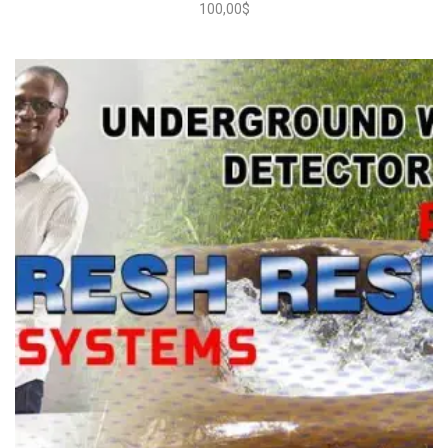
100,00
$