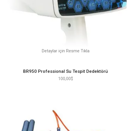
Detaylar için Resme Tıkla
BR950 Professional Su Tespit Dedektörü
100,00
$