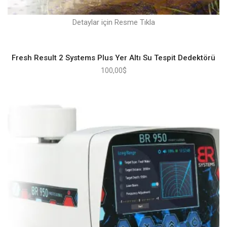
Detaylar için Resme Tıkla
Fresh Result 2 Systems Plus Yer Altı Su Tespit Dedektörü
100,00
$