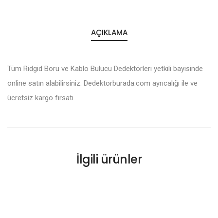
AÇIKLAMA
Tüm Ridgid Boru ve Kablo Bulucu Dedektörleri yetkili bayisinde
online satın alabilirsiniz. Dedektorburada.com ayrıcalığı ile ve
ücretsiz kargo fırsatı.
İlgili ürünler