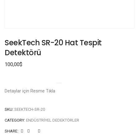
SeekTech SR-20 Hat Tespit
Detektörü
100,00
$
Detaylar için Resme Tıkla
SKU:
SEEKTECH-SR-20
CATEGORY:
ENDÜSTRIYEL DEDEKTÖRLER
SHARE: