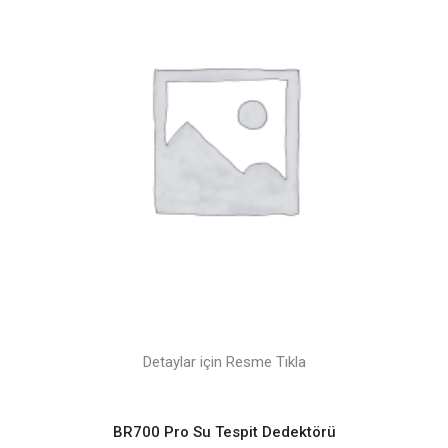
Detaylar için Resme Tıkla
BR700 Pro Su Tespit Dedektörü