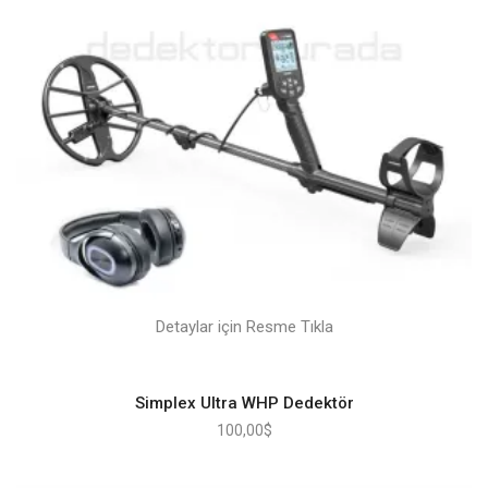
Detaylar için Resme Tıkla
Simplex Ultra WHP Dedektör
100,00
$