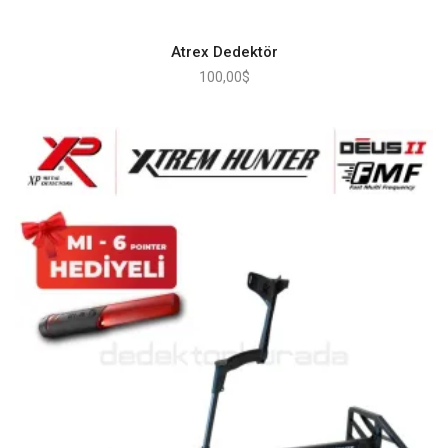
Atrex Dedektör
100,00
$