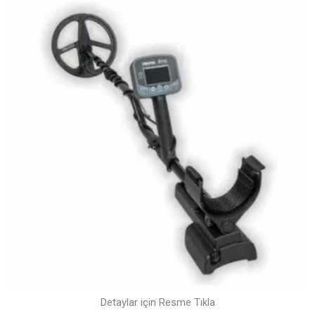
Detaylar için Resme Tıkla