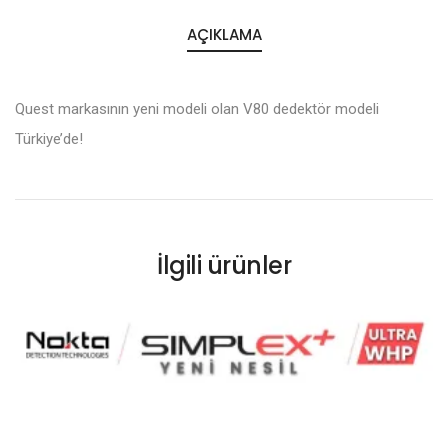
AÇIKLAMA
Quest markasının yeni modeli olan V80 dedektör modeli
Türkiye’de!
İlgili ürünler