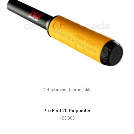
Detaylar için Resme Tıkla
Pro Find 20 Pinpointer
100,00
$