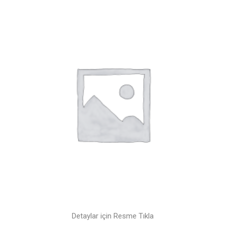
Detaylar için Resme Tıkla