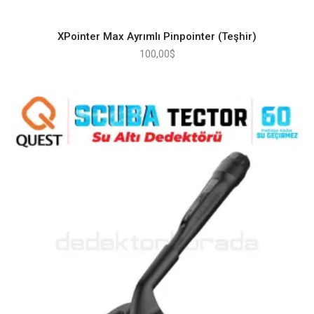
XPointer Max Ayrımlı Pinpointer (Teşhir)
100,00
$