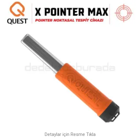
Detaylar için Resme Tıkla