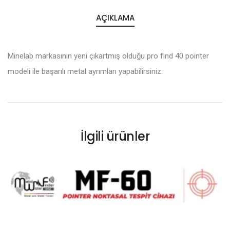
AÇIKLAMA
Minelab markasının yeni çıkartmış olduğu pro find 40 pointer
modeli ile başarılı metal ayrımları yapabilirsiniz.
İlgili ürünler