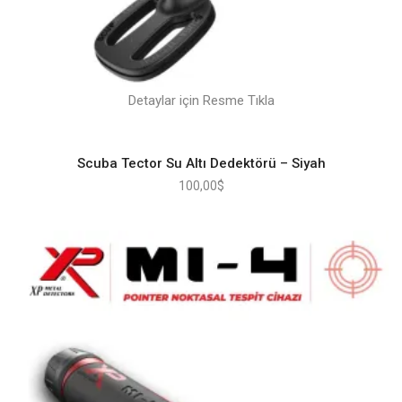
Detaylar için Resme Tıkla
Scuba Tector Su Altı Dedektörü – Siyah
100,00
$