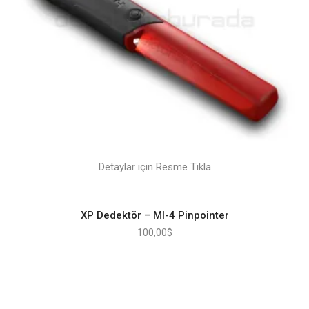
Detaylar için Resme Tıkla
XP Dedektör – MI-4 Pinpointer
100,00
$