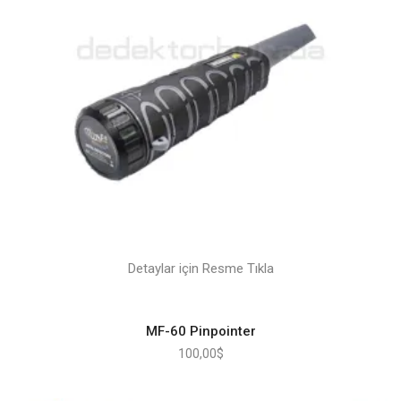
Detaylar için Resme Tıkla
MF-60 Pinpointer
100,00
$