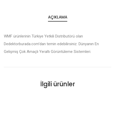
AÇIKLAMA
WMF ürünlerinin Türkiye Yetkili Distributörü olan
Dedektorburada.com’dan temin edebilirsiniz. Dünyanın En
Gelişmiş Çok Amaçlı Yeraltı Görüntüleme Sistemleri.
İlgili ürünler