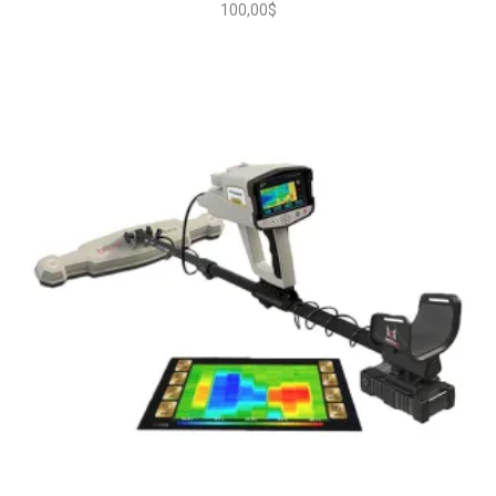
100,00
$