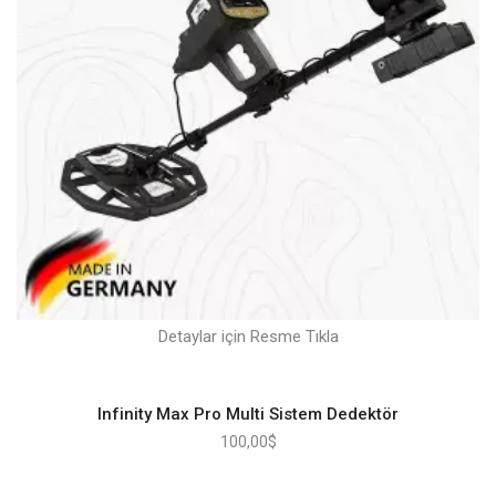
Detaylar için Resme Tıkla
Infinity Max Pro Multi Sistem Dedektör
100,00
$