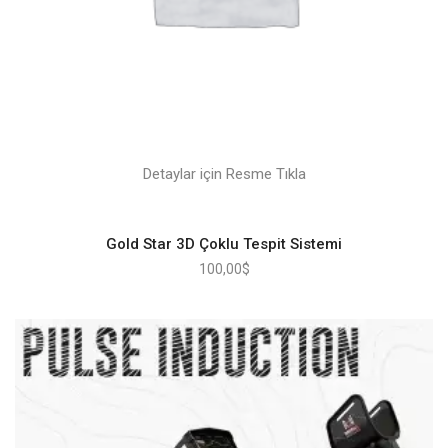
Detaylar için Resme Tıkla
Gold Star 3D Çoklu Tespit Sistemi
100,00
$