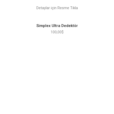
Detaylar için Resme Tıkla
Simplex Ultra Dedektör
100,00
$