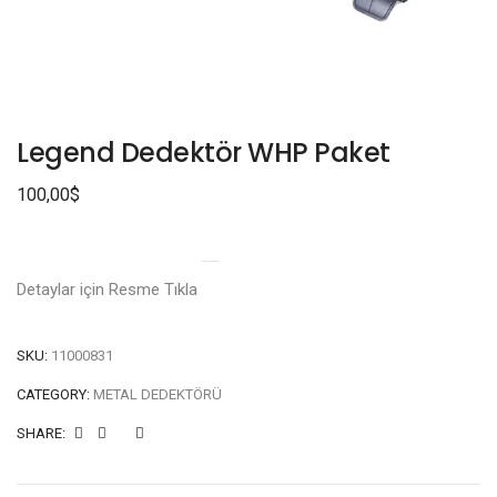
Legend Dedektör WHP Paket
100,00
$
Detaylar için Resme Tıkla
SKU:
11000831
CATEGORY:
METAL DEDEKTÖRÜ
SHARE: