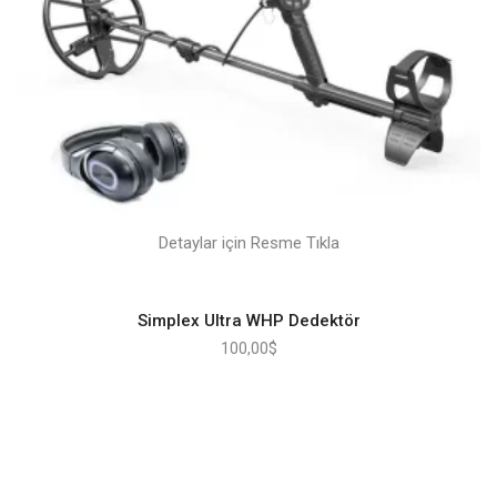
Detaylar için Resme Tıkla
Simplex Ultra WHP Dedektör
100,00
$