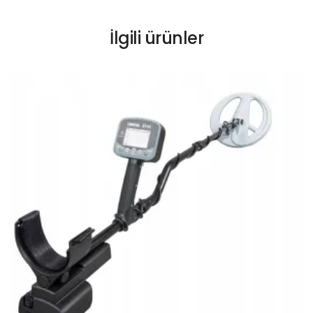
İlgili ürünler