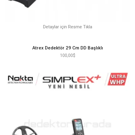
Detaylar için Resme Tıkla
Atrex Dedektör 29 Cm DD Başlıklı
100,00
$