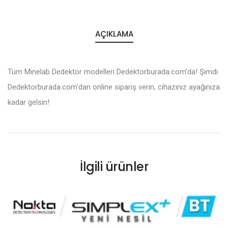
AÇIKLAMA
Tüm Minelab Dedektör modelleri Dedektorburada.com’da! Şimdi
Dedektorburada.com’dan online sipariş verin, cihazınız ayağınıza
kadar gelsin!
İlgili ürünler