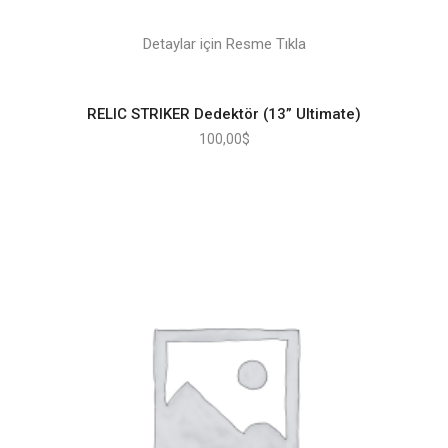
Detaylar için Resme Tıkla
RELIC STRIKER Dedektör (13” Ultimate)
100,00
$