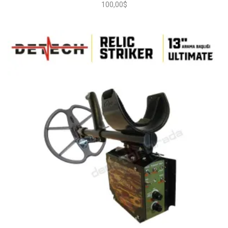
100,00
$