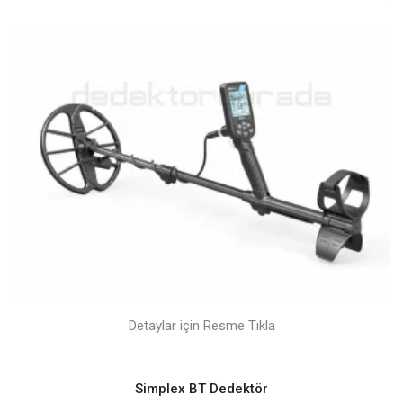
Detaylar için Resme Tıkla
Simplex BT Dedektör