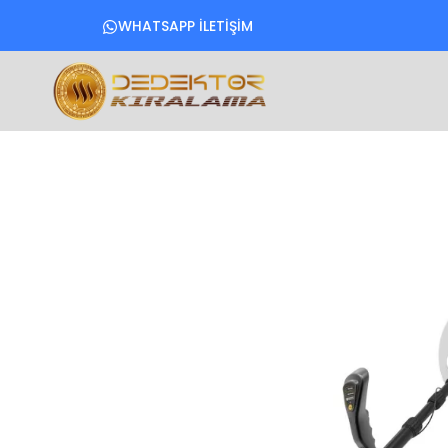
WHATSAPP İLETİŞİM