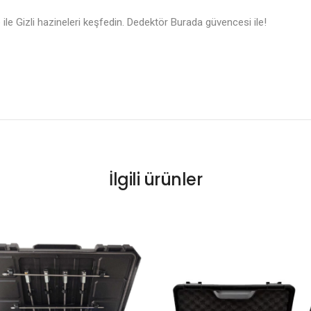
 Gizli hazineleri keşfedin. Dedektör Burada güvencesi ile!
İlgili ürünler