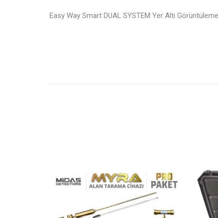
Easy Way Smart DUAL SYSTEM Yer Altı Görüntüleme ile