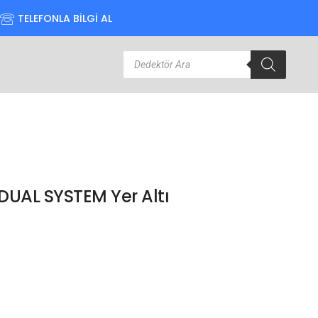
TELEFONLA BİLGİ AL
UAL SYSTEM Yer Altı