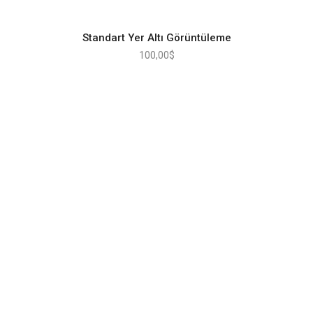
Standart Yer Altı Görüntüleme
100,00
$