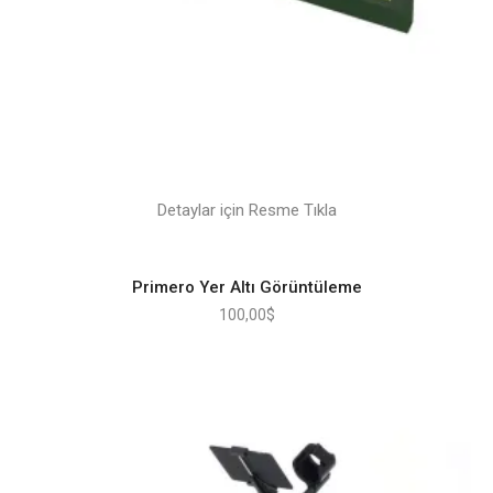
Detaylar için Resme Tıkla
Primero Yer Altı Görüntüleme
100,00
$