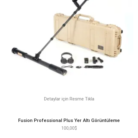
Detaylar için Resme Tıkla
Fusion Professional Plus Yer Altı Görüntüleme
100,00
$