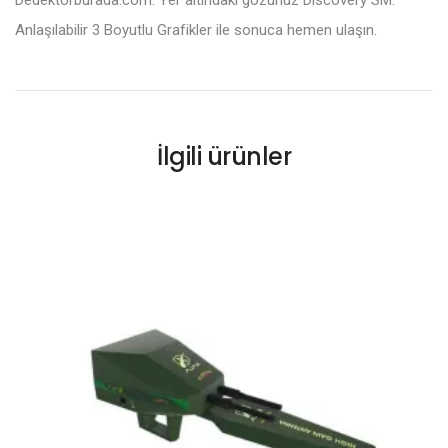
Anlaşılabilir 3 Boyutlu Grafikler ile sonuca hemen ulaşın.
İlgili ürünler