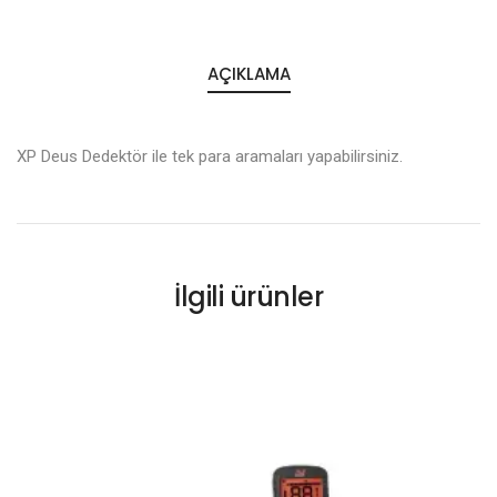
AÇIKLAMA
XP Deus Dedektör ile tek para aramaları yapabilirsiniz.
İlgili ürünler