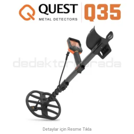
Detaylar için Resme Tıkla