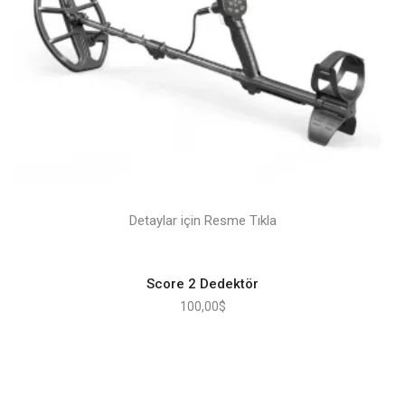
Detaylar için Resme Tıkla
Score 2 Dedektör
100,00
$