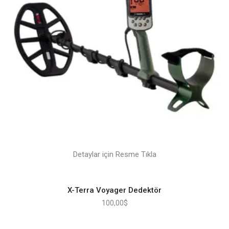
Detaylar için Resme Tıkla
X-Terra Voyager Dedektör
100,00
$