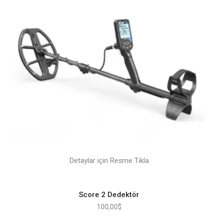
Detaylar için Resme Tıkla
Score 2 Dedektör
100,00
$