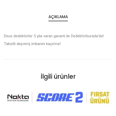
AÇIKLAMA
Deus dedektörler 5 yıla varan garanti ile Dedektörburada’da!
Taksitli alışveriş imkanını kaçırma!
İlgili ürünler