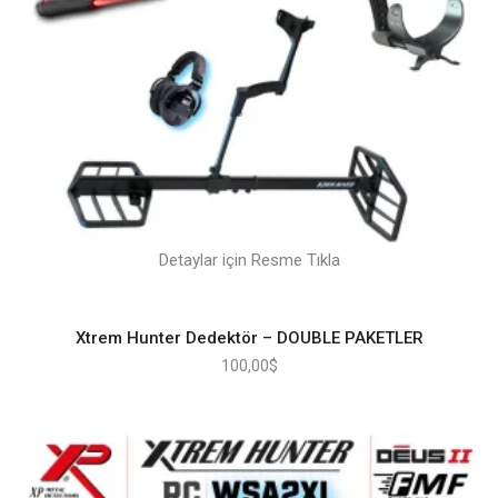
Detaylar için Resme Tıkla
Xtrem Hunter Dedektör – DOUBLE PAKETLER
100,00
$