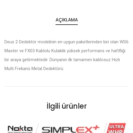
AÇIKLAMA
Deus 2 Dedektör modelinin en uygun paketlerinden biri olan WS6
Master ve FX03 Kablolu Kulaklık yüksek performans ve hafifliği
bir araya getirmektedir. Dünyanın ilk tamamen kablosuz Hızlı
Multi Frekans Metal Dedektörü
İlgili ürünler