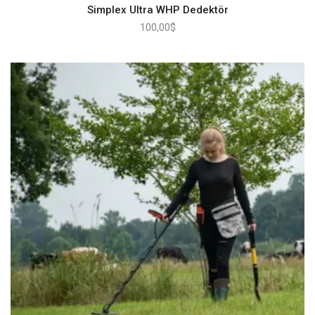
Simplex Ultra WHP Dedektör
100,00
$