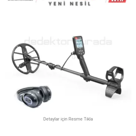
Detaylar için Resme Tıkla