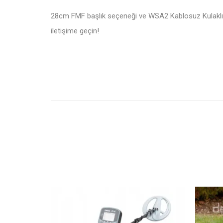
28cm FMF başlık seçeneği ve WSA2 Kablosuz Kulaklık 
iletişime geçin!