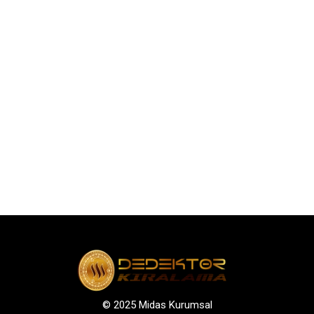
© 2025 Midas Kurumsal