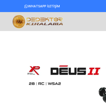
WHATSAPP İLETİŞİM