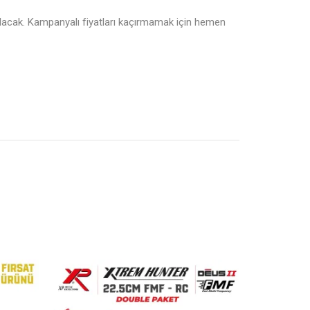
lacak. Kampanyalı fiyatları kaçırmamak için hemen