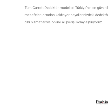
Tüm Garrett Dedektör modelleri Türkiye’nin en güvenil
mesafeleri ortadan kaldırıyor hayallerinizdeki dedektö
gibi hizmetleriyle online alışverişi kolaylaştırıyoruz…