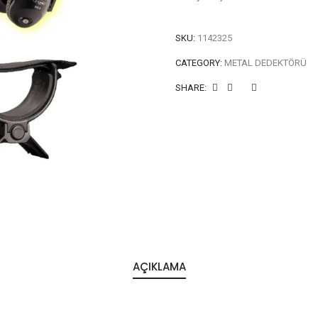
SKU:
1142325
CATEGORY:
METAL DEDEKTÖRÜ
SHARE:
AÇIKLAMA