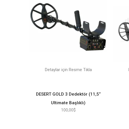
Detaylar için Resme Tıkla
DESERT GOLD 3 Dedektör (11,5”
Ultimate Başlıklı)
100,00
$