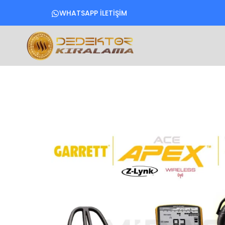
WHATSAPP İLETİŞİM